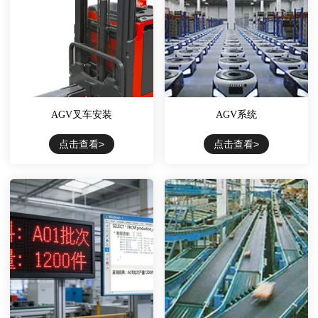
AGV叉车安装
AGV系统
点击查看>
点击查看>