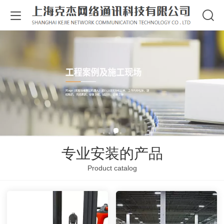
专业安装的产品
Product catalog