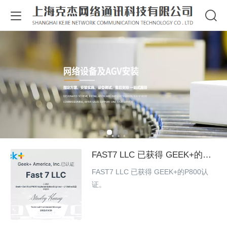
FAST7 LLC 已获得 GEEK+的P8
00认证。
FAST7 LLC 已获得 GEEK+的P800认
证。