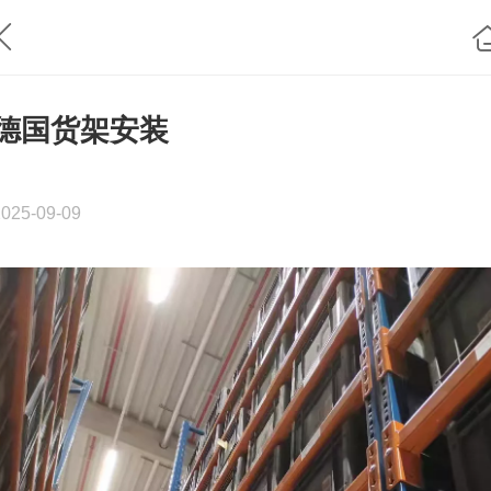
德国货架安装
2025-09-09